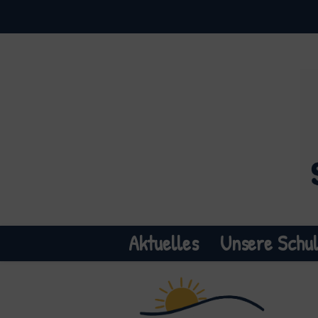
Aktuelles
Unsere Schu