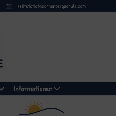
sekretariat@sonnenbergschule.com
Informationen