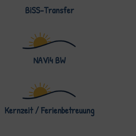
BiSS-Transfer
NAVi4 BW
Kernzeit / Ferienbetreuung