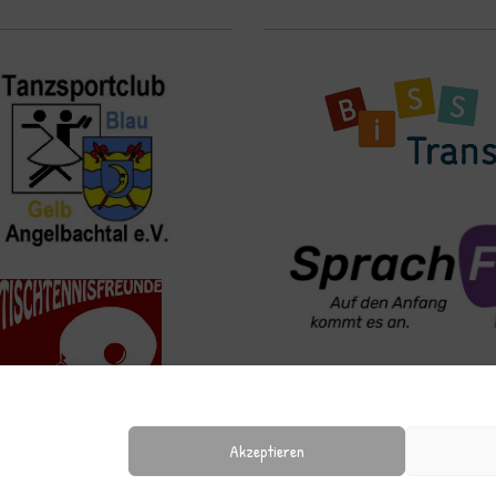
Akzeptieren