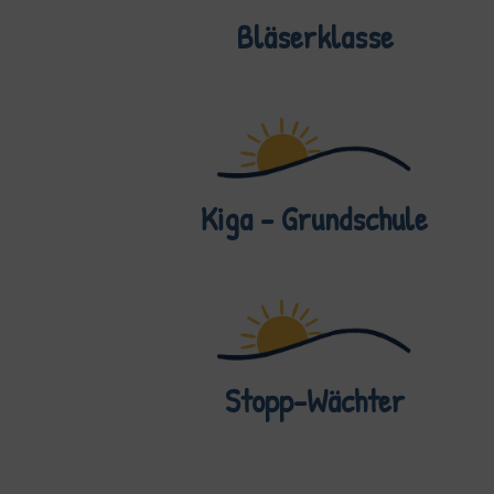
Bläserklasse
Kiga - Grundschule
Stopp-Wächter