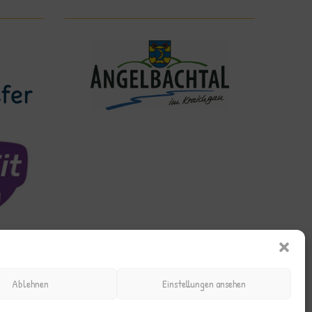
Ablehnen
Einstellungen ansehen