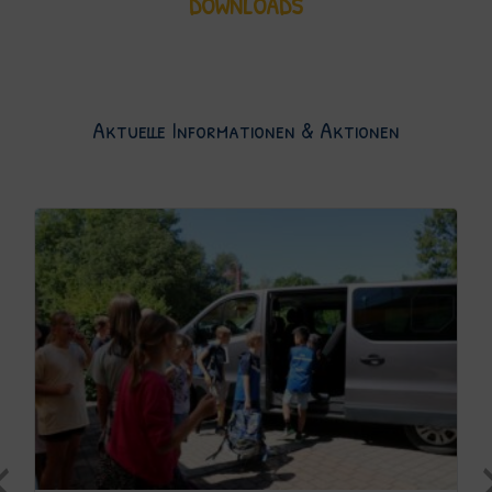
DOWNLOADS
Aktuelle Informationen & Aktionen