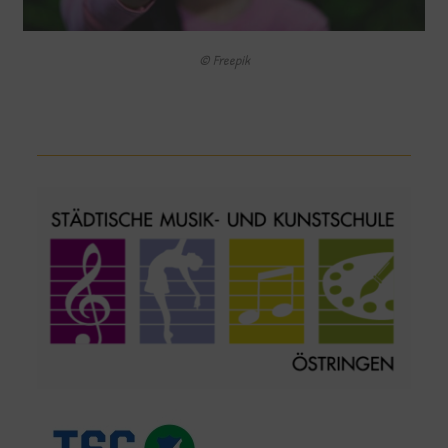
© Freepik