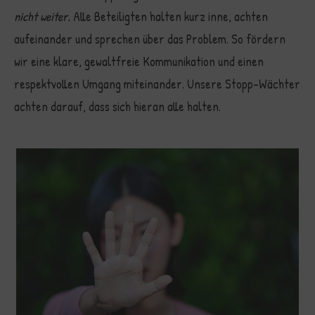
nicht weiter.
Alle Beteiligten halten kurz inne, achten
aufeinander und sprechen über das Problem. So fördern
wir eine klare, gewaltfreie Kommunikation und einen
respektvollen Umgang miteinander. Unsere Stopp-Wächter
achten darauf, dass sich hieran alle halten.