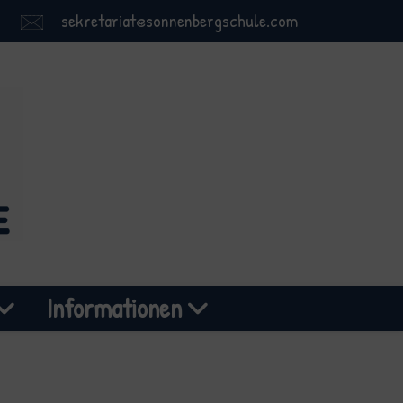
sekretariat@sonnenbergschule.com
Informationen