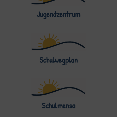
Jugendzentrum
Schulwegplan
Schulmensa