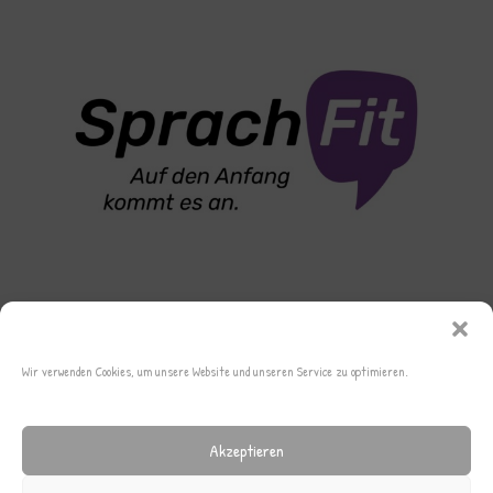
Wir verwenden Cookies, um unsere Website und unseren Service zu optimieren.
Akzeptieren