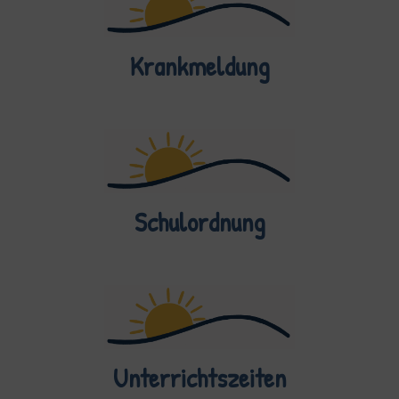
Krankmeldung
Schulordnung
Unterrichtszeiten