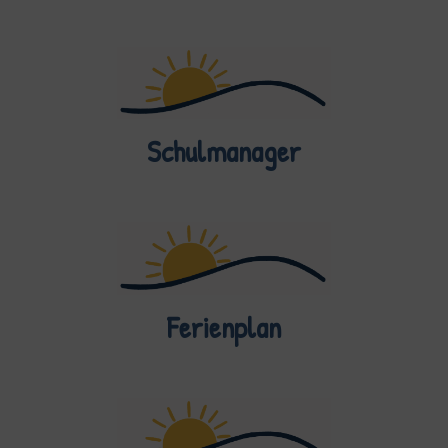
Schulmanager
Ferienplan