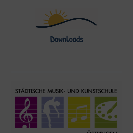
Downloads