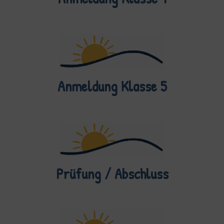
Anmeldung Klasse 5
Prüfung / Abschluss