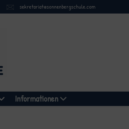
sekretariat@sonnenbergschule.com
Informationen