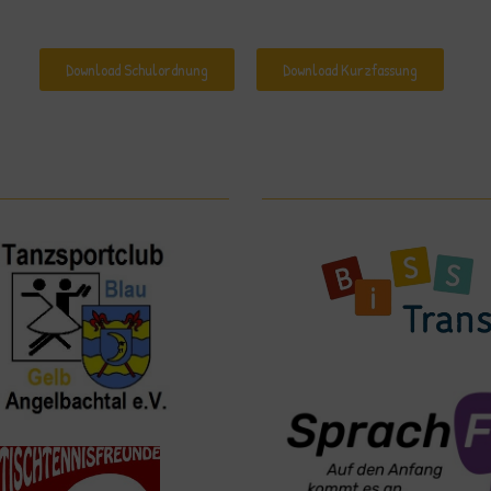
Download Schulordnung
Download Kurzfassung