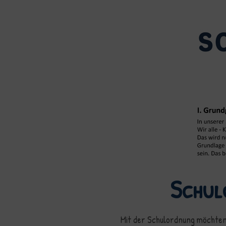
Schul
Mit der Schulordnung möchten