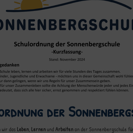
ordnung der Sonnenberg
 wir das
Leben
,
Lernen
und
Arbeiten
an der Sonnenbergschule fü