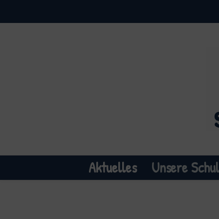
Aktuelles
Unsere Schu