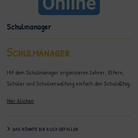
Schulmanager
Schulmanager
Mit dem Schulmanager organisieren Lehrer, Eltern,
Schüler und Schulverwaltung einfach den Schulalltag.
Hier klicken
DAS KÖNNTE DIR AUCH GEFALLEN