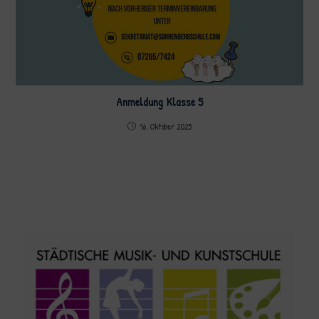
Anmeldung Klasse 5
16. Oktober 2025