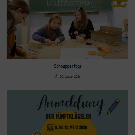
Schnuppertage
20. Januar 2026